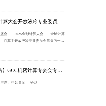
【CGC2025】2025全球计算大会开放液冷专业委员会精彩抢先看
盛会——2025全球计算大会——全球计算
幕，而其中开放液冷专业委员会筹备的一系
光，值得大家期待。
【CGC2025重磅嘉宾集结】GCC机密计算专委会专家委员会副主席、抖音集团 —吴烨
副主席、抖音集团 —吴烨