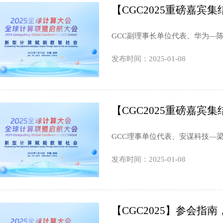
GCC副理事长单位代表、华为—
发布时间：2025-01-08
GCC理事单位代表、安谋科技—
发布时间：2025-01-08
【CGC2025】参会指