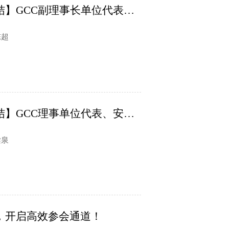
【CGC2025重磅嘉宾集结】GCC副理事长单位代表、华为—陈超
陈超
【CGC2025重磅嘉宾集结】GCC理事单位代表、安谋科技—梁泉
梁泉
南，开启高效参会通道！