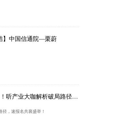
集结】中国信通院—栗蔚
【CGC2025】倒计时5天！听产业大咖解析破局路径，速报名共襄盛举！
路径，速报名共襄盛举！