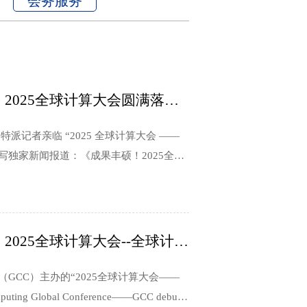
会务服务
环球网报道｜成果丰硕！2025全球计算大会圆满落幕，全球计算联盟启航新征程
记者亲临 “2025 全球计算大会 ——
写独家新闻报道：《成果丰硕！2025全球
启航新征程！》，报道梳理大会期间GCC
对产业技术革新的推动作用，助力展现其
数字经济高质量发展方面的关键意义。
新型计算赋能数智社会｜2025全球计算大会--全球计算联盟启航大会盛大召开
盟（GCC）主办的“2025全球计算大会——
g Global Conference——GCC debut)”