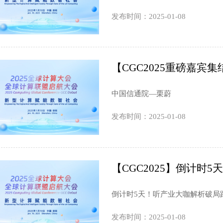
发布时间：2025-01-08
【CGC2025重磅嘉宾
中国信通院—栗蔚
发布时间：2025-01-08
倒计时5天！听产业大咖解析破局
发布时间：2025-01-08