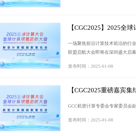
一场聚焦前沿计算技术前沿的行业
联盟启航大会即将在深圳盛大启
列精彩活动更是提前锁定众人目
发布时间：2025-01-08
GCC机密计算专委会专家委员会
发布时间：2025-01-08