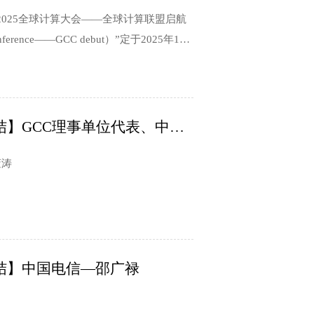
2025全球计算大会——全球计算联盟启航
Conference——GCC debut）”定于2025年1月
办。
【CGC2025重磅嘉宾集结】GCC理事单位代表、中国电信—董涛
董涛
集结】中国电信—邵广禄