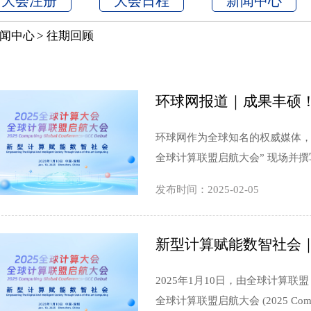
大会注册
大会日程
新闻中心
闻中心
>
往期回顾
环球网作为全球知名的权威媒体，特派
全球计算联盟启航大会” 现场并撰
计算大会圆满落幕，全球计算联盟
发布时间：2025-02-05
发布6项成果，深度剖析这些成果
在引领全球计算产业变革、助力
2025年1月10日，由全球计算联
全球计算联盟启航大会 (2025 Computin