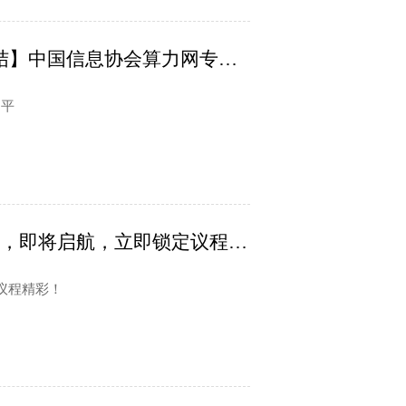
【CGC2025重磅嘉宾集结】中国信息协会算力网专委会—梅建平
建平
【CGC2025】倒计时2天，即将启航，立即锁定议程精彩！
议程精彩！