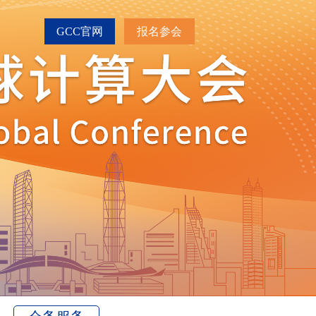
GCC官网
报名参会