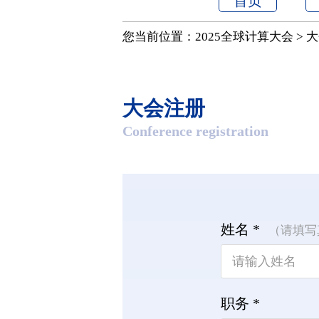
首页
您当前位置：
2025全球计算大会
>
大
大会注册
Conference registration
姓名 *
（请填写
职务 *