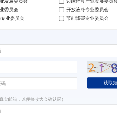
业发展委员会
边缘计算产业发展委员
业委员会
开放液冷专业委员会
OS专业委员会
节能降碳专业委员会
获取
真实邮箱，以便接收大会确认函）