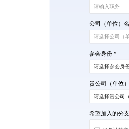
公司（单位）名
参会身份 *
贵公司（单位）
希望加入的分