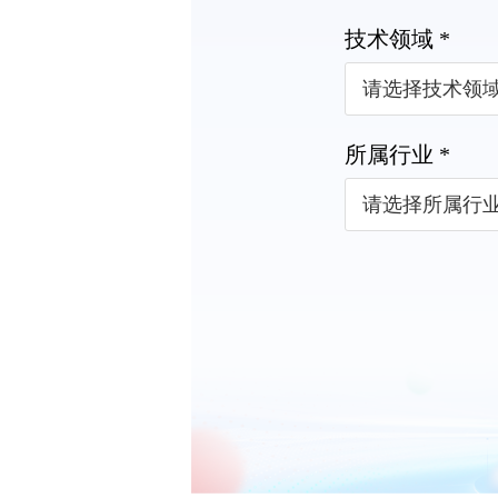
技术领域 *
所属行业 *