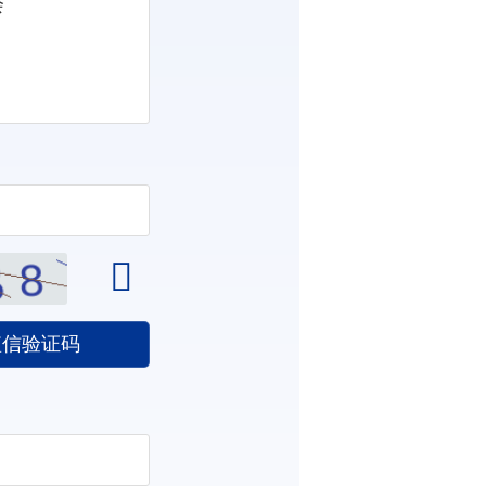
会
短信验证码